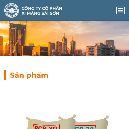
Sản phẩm