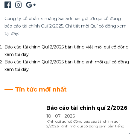
Công ty cổ phần xi măng Sài Sơn xin gửi tới quí cổ đông
báo cáo tài chính Quí 2/2025. Chi tiết mời Quí cổ đông xem
tại đây:
Báo cáo tài chính Quí 2/2025 bản tiếng việt mời quí cổ đông
xem
tại đây
Báo cáo tài chính Quí 2/2025 bản tiếng anh mời quí cổ đông
xem
tại đây
Tin tức mới nhất
Báo cáo tài chính quí 2/2026
18 - 07 - 2026
Kính gửi quí cổ đông báo cáo tài chính quí
2/2026. Kính mời quí cổ đông xem bản tiếng
việt tại đây. Kính mời quí cổ đông xem bản